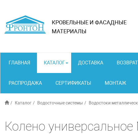
КРОВЕЛЬНЫЕ И ФАСАДНЫЕ
МАТЕРИАЛЫ
ГЛАВНАЯ
КАТАЛОГ
ДОСТАВКА
ВОЗВРАТ
РАСПРОДАЖА
СЕРТИФИКАТЫ
МОНТАЖ
Каталог
Водосточные системы
Водостоки металлическ
Колено универсальное