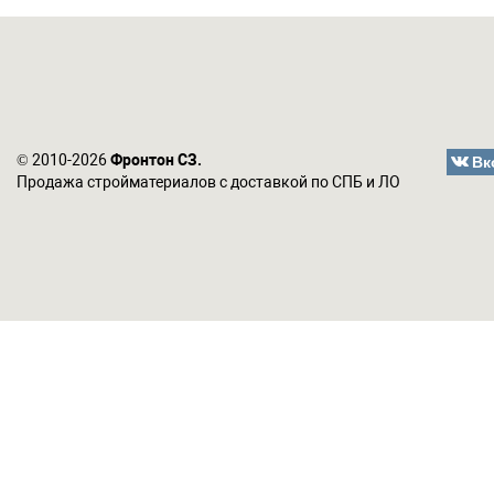
Вк
© 2010-2026
Фронтон СЗ.
Продажа стройматериалов с доставкой по СПБ и ЛО