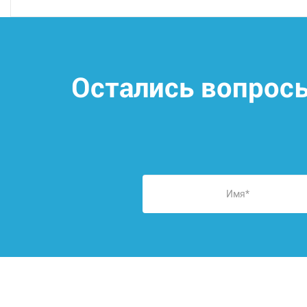
Остались вопрос