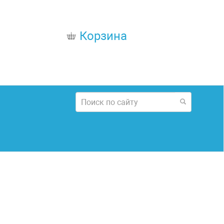
Корзина