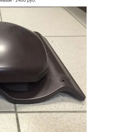
вый - 2400 руб.