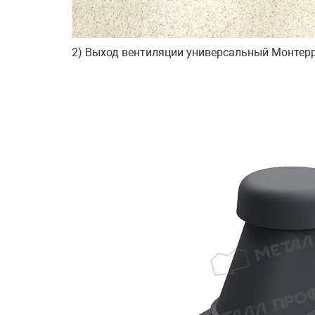
2) Выход вентиляции универсальный Монтерро