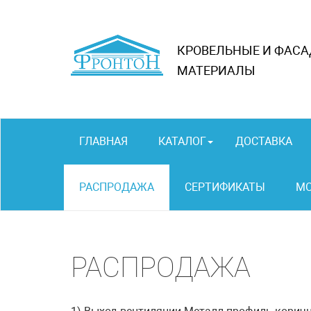
КРОВЕЛЬНЫЕ И ФАС
МАТЕРИАЛЫ
ГЛАВНАЯ
КАТАЛОГ
ДОСТАВКА
РАСПРОДАЖА
СЕРТИФИКАТЫ
М
РАСПРОДАЖА