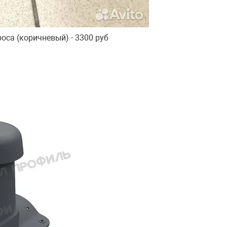
са (коричневый) - 3300 руб