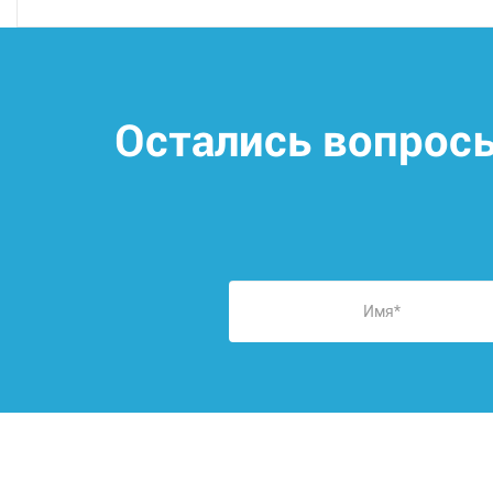
Остались вопрос