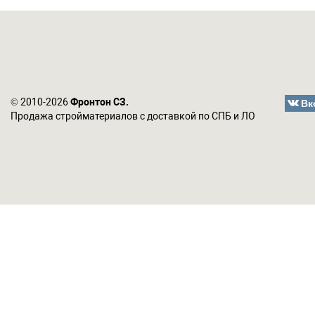
Вк
© 2010-2026
Фронтон СЗ.
Продажа стройматериалов с доставкой по СПБ и ЛО