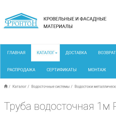
КРОВЕЛЬНЫЕ И ФАСАДНЫЕ
МАТЕРИАЛЫ
ГЛАВНАЯ
КАТАЛОГ
ДОСТАВКА
ВОЗВРАТ
РАСПРОДАЖА
СЕРТИФИКАТЫ
МОНТАЖ
Каталог
Водосточные системы
Водостоки металлическ
Труба водосточная 1м