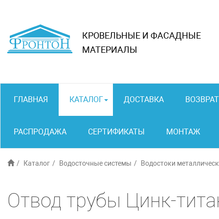
КРОВЕЛЬНЫЕ И ФАСАДНЫЕ
МАТЕРИАЛЫ
ГЛАВНАЯ
КАТАЛОГ
ДОСТАВКА
ВОЗВРАТ
РАСПРОДАЖА
СЕРТИФИКАТЫ
МОНТАЖ
Каталог
Водосточные системы
Водостоки металлическ
Отвод трубы Цинк-тита