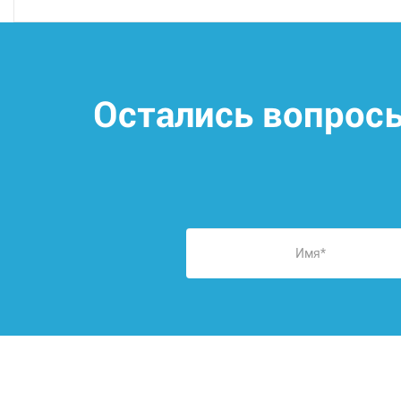
Остались вопрос