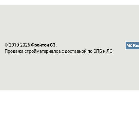
Вк
© 2010-2026
Фронтон СЗ.
Продажа стройматериалов с доставкой по СПБ и ЛО