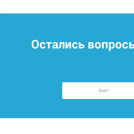
Остались вопрос