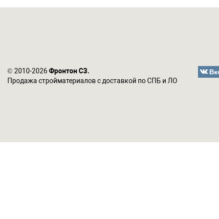
Вк
© 2010-2026
Фронтон СЗ.
Продажа стройматериалов с доставкой по СПБ и ЛО