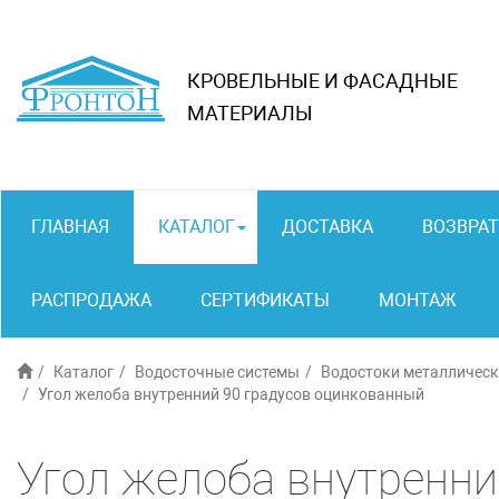
КРОВЕЛЬНЫЕ И ФАСАДНЫЕ
МАТЕРИАЛЫ
ГЛАВНАЯ
КАТАЛОГ
ДОСТАВКА
ВОЗВРАТ
РАСПРОДАЖА
СЕРТИФИКАТЫ
МОНТАЖ
Каталог
Водосточные системы
Водостоки металлическ
Угол желоба внутренний 90 градусов оцинкованный
Угол желоба внутренни