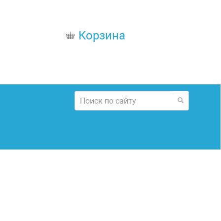
Корзина