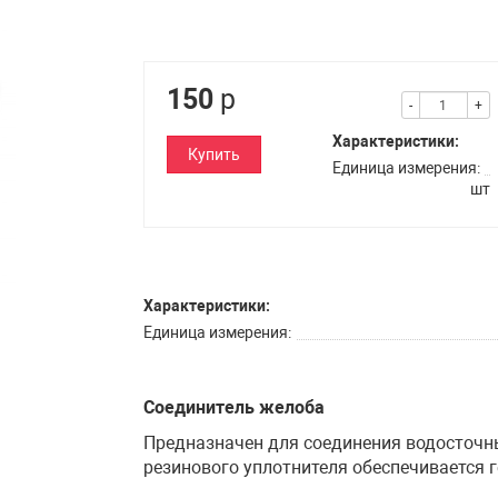
150
р
-
+
Характеристики:
Купить
Единица измерения
шт
Характеристики:
Единица измерения
Соединитель желоба
Предназначен для соединения водосточны
резинового уплотнителя обеспечивается 