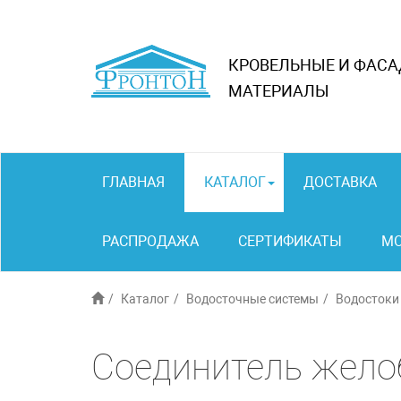
КРОВЕЛЬНЫЕ И ФАС
МАТЕРИАЛЫ
ГЛАВНАЯ
КАТАЛОГ
ДОСТАВКА
РАСПРОДАЖА
СЕРТИФИКАТЫ
М
Каталог
Водосточные системы
Водостоки
Соединитель жело