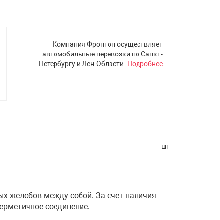
Компания Фронтон осуществляет
автомобильные перевозки по Санкт-
Петербургу и Лен.Области.
Подробнее
шт
х желобов между собой. За счет наличия
герметичное соединение.