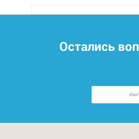
Остались во