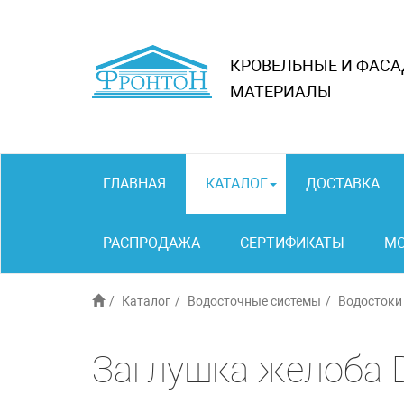
КРОВЕЛЬНЫЕ И ФАС
МАТЕРИАЛЫ
ГЛАВНАЯ
КАТАЛОГ
ДОСТАВКА
РАСПРОДАЖА
СЕРТИФИКАТЫ
М
Каталог
Водосточные системы
Водостоки
Заглушка желоба 