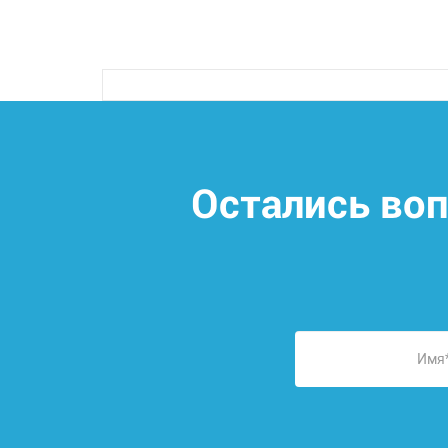
Остались во