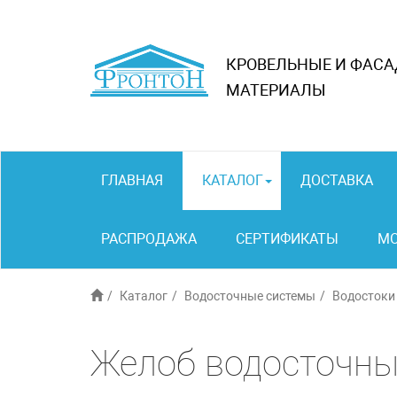
КРОВЕЛЬНЫЕ И ФАС
МАТЕРИАЛЫ
ГЛАВНАЯ
КАТАЛОГ
ДОСТАВКА
РАСПРОДАЖА
СЕРТИФИКАТЫ
М
Каталог
Водосточные системы
Водостоки
Желоб водосточны