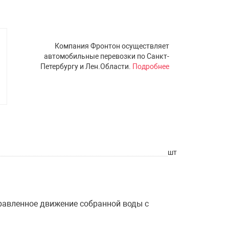
Компания Фронтон осуществляет
автомобильные перевозки по Санкт-
Петербургу и Лен.Области.
Подробнее
шт
равленное движение собранной воды с