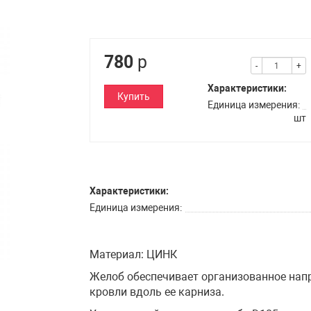
780
р
-
+
Характеристики:
Купить
Единица измерения
шт
Характеристики:
Единица измерения
Материал: ЦИНК
Желоб обеспечивает организованное нап
кровли вдоль ее карниза.