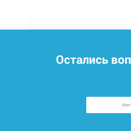
Остались во