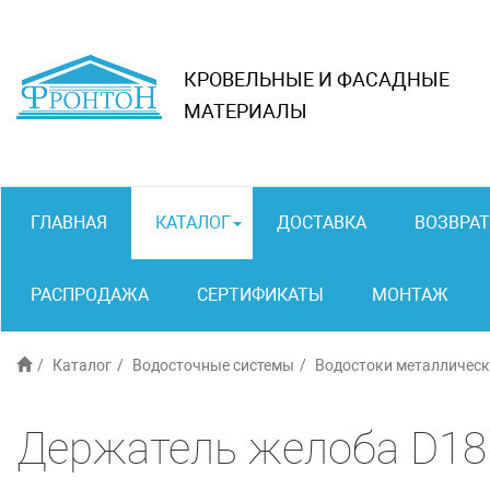
КРОВЕЛЬНЫЕ И ФАСАДНЫЕ
МАТЕРИАЛЫ
ГЛАВНАЯ
КАТАЛОГ
ДОСТАВКА
ВОЗВРАТ
РАСПРОДАЖА
СЕРТИФИКАТЫ
МОНТАЖ
Каталог
Водосточные системы
Водостоки металличес
Держатель желоба D18