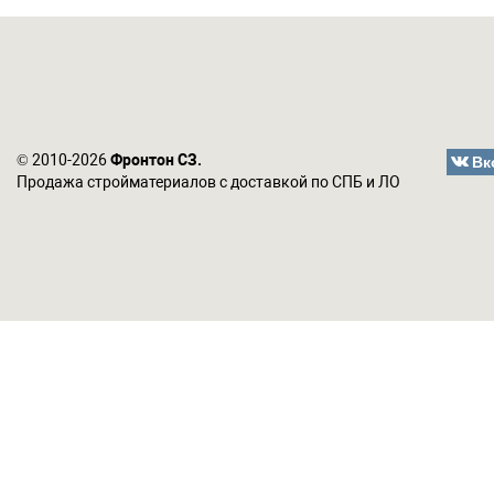
Вк
© 2010-2026
Фронтон СЗ.
Продажа стройматериалов с доставкой по СПБ и ЛО