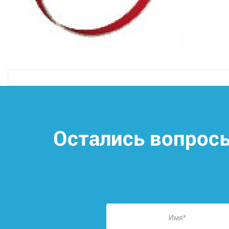
Остались вопрос