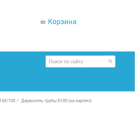
Корзина
150/100
Держатель трубы D100 (на кирпич)