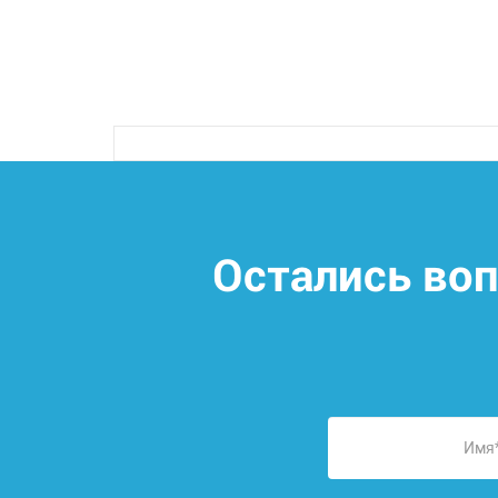
Остались во