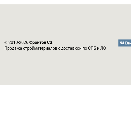
Вк
© 2010-2026
Фронтон СЗ.
Продажа стройматериалов с доставкой по СПБ и ЛО