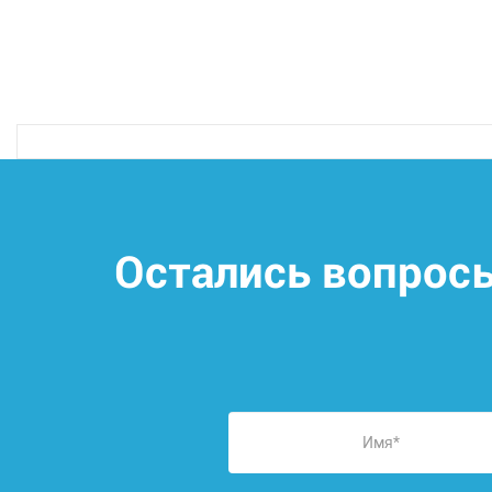
Остались вопрос