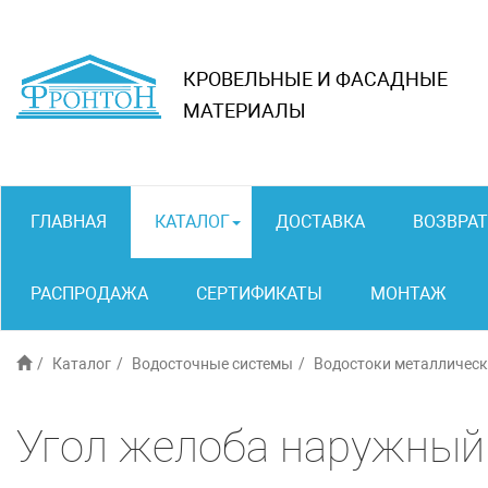
КРОВЕЛЬНЫЕ И ФАСАДНЫЕ
МАТЕРИАЛЫ
ГЛАВНАЯ
КАТАЛОГ
ДОСТАВКА
ВОЗВРАТ
РАСПРОДАЖА
СЕРТИФИКАТЫ
МОНТАЖ
Каталог
Водосточные системы
Водостоки металличес
Угол желоба наружный