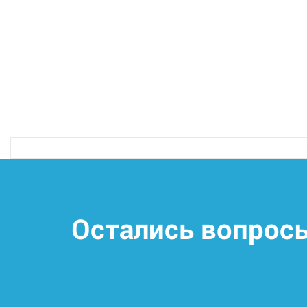
Остались вопрос