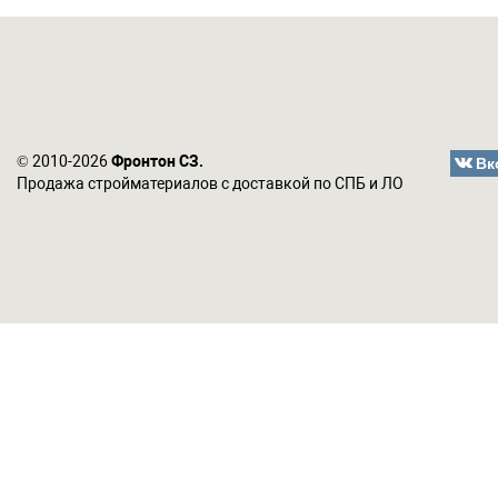
Вк
© 2010-2026
Фронтон СЗ.
Продажа стройматериалов с доставкой по СПБ и ЛО