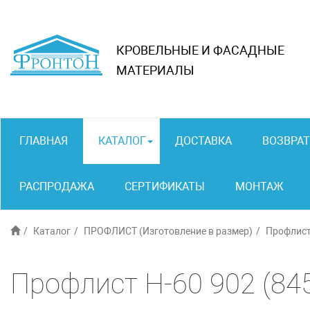
КРОВЕЛЬНЫЕ И ФАСАДНЫЕ
МАТЕРИАЛЫ
ГЛАВНАЯ
КАТАЛОГ
ДОСТАВКА
ВОЗВРАТ
РАСПРОДАЖА
СЕРТИФИКАТЫ
МОНТАЖ
Каталог
ПРОФЛИСТ (Изготовление в размер)
Профлист
Профлист Н-60 902 (84