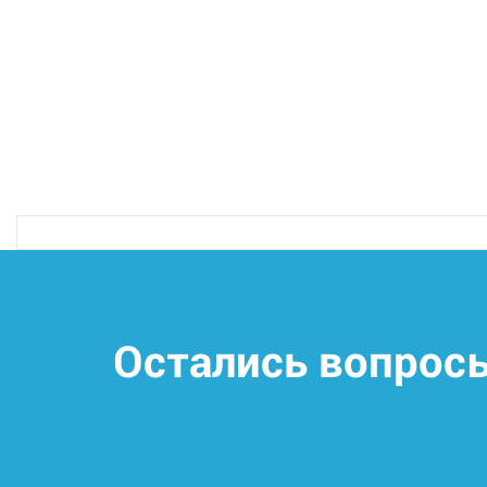
Остались вопрос