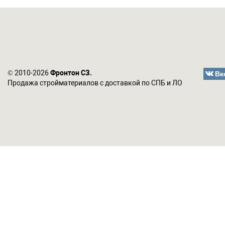
Вк
© 2010-2026
Фронтон СЗ.
Продажа стройматериалов с доставкой по СПБ и ЛО