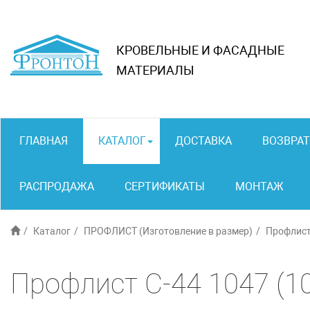
КРОВЕЛЬНЫЕ И ФАСАДНЫЕ
МАТЕРИАЛЫ
ГЛАВНАЯ
КАТАЛОГ
ДОСТАВКА
ВОЗВРАТ
РАСПРОДАЖА
СЕРТИФИКАТЫ
МОНТАЖ
Каталог
ПРОФЛИСТ (Изготовление в размер)
Профлист
Профлист С-44 1047 (1