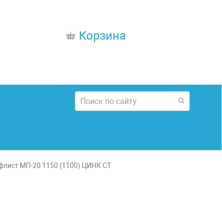
Корзина
флист МП-20 1150 (1100) ЦИНК СТ