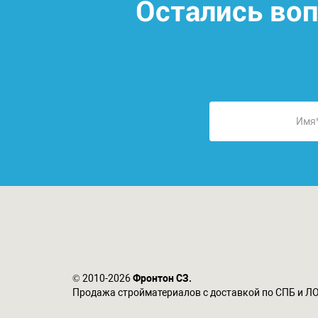
Остались во
© 2010-2026
Фронтон СЗ.
Продажа стройматериалов с доставкой по СПБ и Л