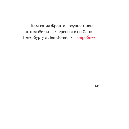
Компания Фронтон осуществляет
автомобильные перевозки по Санкт-
Петербургу и Лен.Области.
Подробнее
2
м