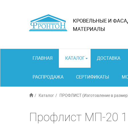
КРОВЕЛЬНЫЕ И ФАС
МАТЕРИАЛЫ
ГЛАВНАЯ
КАТАЛОГ
ДОСТАВКА
РАСПРОДАЖА
СЕРТИФИКАТЫ
М
Каталог
ПРОФЛИСТ (Изготовление в размер
Профлист МП-20 1