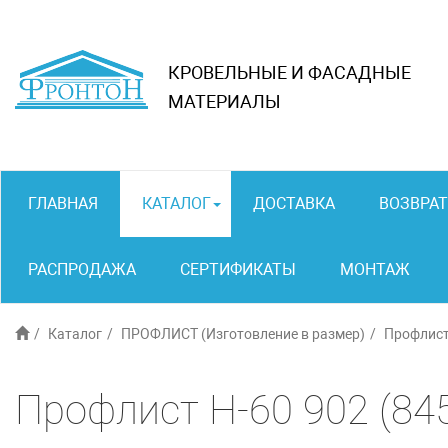
КРОВЕЛЬНЫЕ И ФАСАДНЫЕ
МАТЕРИАЛЫ
ГЛАВНАЯ
КАТАЛОГ
ДОСТАВКА
ВОЗВРАТ
РАСПРОДАЖА
СЕРТИФИКАТЫ
МОНТАЖ
Каталог
ПРОФЛИСТ (Изготовление в размер)
Профлист
Профлист Н-60 902 (84