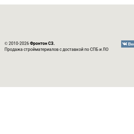
Вк
© 2010-2026
Фронтон СЗ.
Продажа стройматериалов с доставкой по СПБ и ЛО