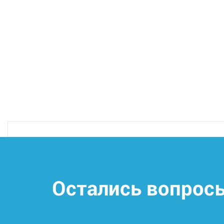
Остались вопрос