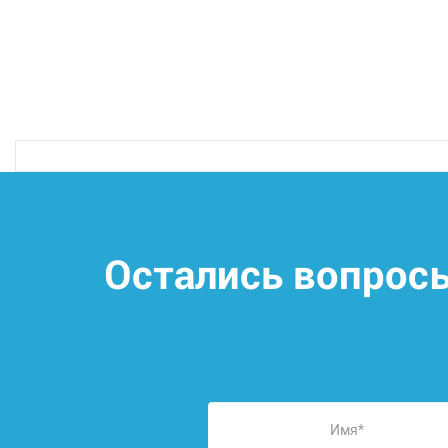
Остались вопрос