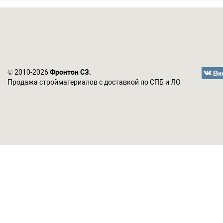
Вк
© 2010-2026
Фронтон СЗ.
Продажа стройматериалов с доставкой по СПБ и ЛО