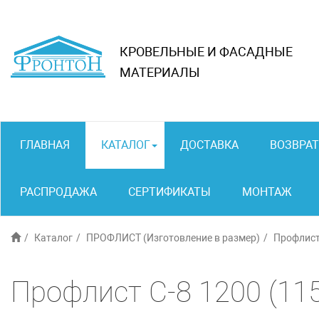
КРОВЕЛЬНЫЕ И ФАСАДНЫЕ
МАТЕРИАЛЫ
ГЛАВНАЯ
КАТАЛОГ
ДОСТАВКА
ВОЗВРАТ
РАСПРОДАЖА
СЕРТИФИКАТЫ
МОНТАЖ
Каталог
ПРОФЛИСТ (Изготовление в размер)
Профлист
Профлист С-8 1200 (11