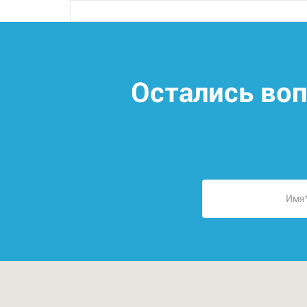
Остались во