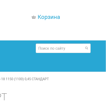
Корзина
18 1150 (1100) 0,45 СТАНДАРТ
РТ