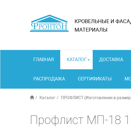
КРОВЕЛЬНЫЕ И ФАС
МАТЕРИАЛЫ
ГЛАВНАЯ
КАТАЛОГ
ДОСТАВКА
РАСПРОДАЖА
СЕРТИФИКАТЫ
М
Каталог
ПРОФЛИСТ (Изготовление в размер
Профлист МП-18 1