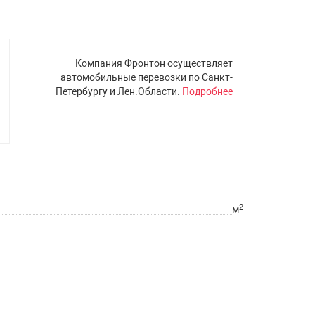
Компания Фронтон осуществляет
автомобильные перевозки по Санкт-
Петербургу и Лен.Области.
Подробнее
2
м