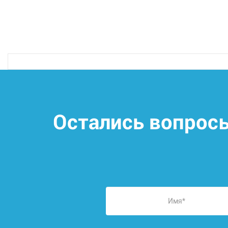
Остались вопрос