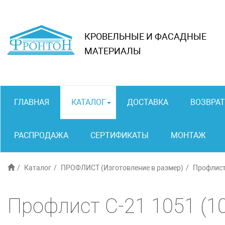
КРОВЕЛЬНЫЕ И ФАСАДНЫЕ
МАТЕРИАЛЫ
ГЛАВНАЯ
КАТАЛОГ
ДОСТАВКА
ВОЗВРАТ
РАСПРОДАЖА
СЕРТИФИКАТЫ
МОНТАЖ
Каталог
ПРОФЛИСТ (Изготовление в размер)
Профлист
Профлист C-21 1051 (1