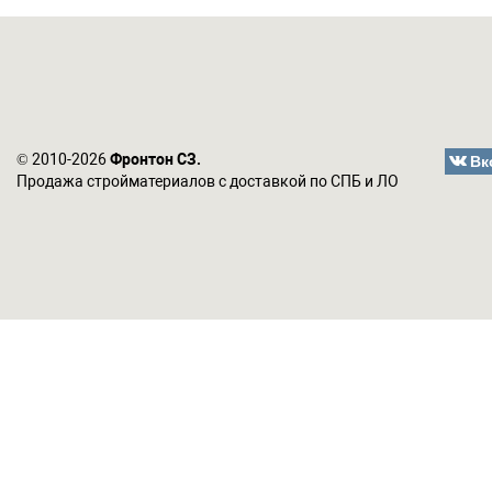
Вк
© 2010-2026
Фронтон СЗ.
Продажа стройматериалов с доставкой по СПБ и ЛО