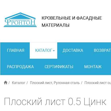
КРОВЕЛЬНЫЕ И ФАСАДНЫЕ
МАТЕРИАЛЫ
ГЛАВНАЯ
КАТАЛОГ
ДОСТАВКА
ВОЗВРАТ
РАСПРОДАЖА
СЕРТИФИКАТЫ
МОНТАЖ
Каталог
Плоский лист, Рулонная сталь
Плоский лист 
Плоский лист 0.5 Цинк