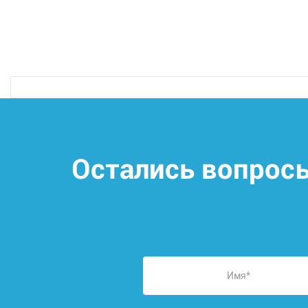
Остались вопрос