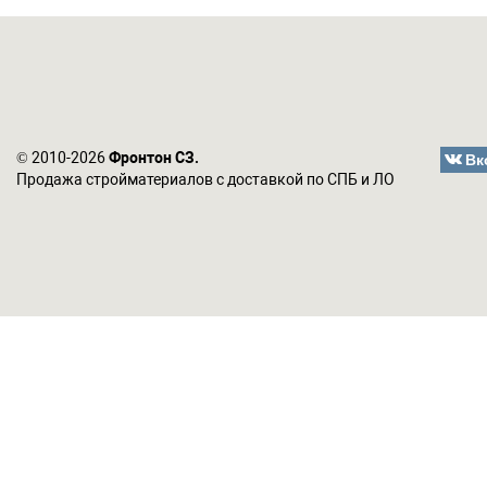
Вк
© 2010-2026
Фронтон СЗ.
Продажа стройматериалов с доставкой по СПБ и ЛО