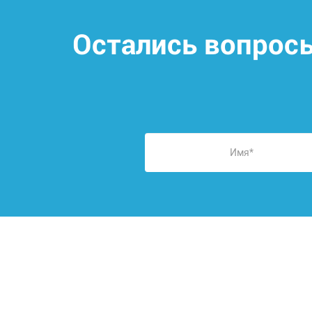
Остались вопрос