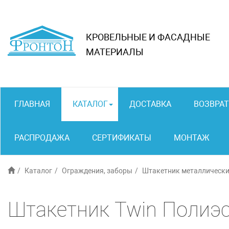
КРОВЕЛЬНЫЕ И ФАСАДНЫЕ
МАТЕРИАЛЫ
ГЛАВНАЯ
КАТАЛОГ
ДОСТАВКА
ВОЗВРАТ
РАСПРОДАЖА
СЕРТИФИКАТЫ
МОНТАЖ
Каталог
Ограждения, заборы
Штакетник металлически
Штакетник Twin Полиэс