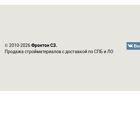
Вк
© 2010-2026
Фронтон СЗ.
Продажа стройматериалов с доставкой по СПБ и ЛО