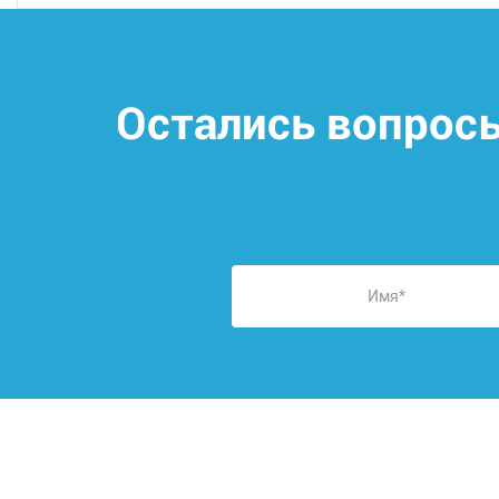
Остались вопрос