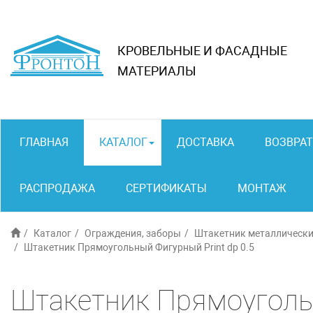
КРОВЕЛЬНЫЕ И ФАСАДНЫЕ
МАТЕРИАЛЫ
ГЛАВНАЯ
КАТАЛОГ
ДОСТАВКА
ВОЗВРАТ
РАСПРОДАЖА
СЕРТИФИКАТЫ
МОНТАЖ
Каталог
Ограждения, заборы
Штакетник металлически
Штакетник Прямоугольный Фигурный Print dp 0.5
Штакетник Прямоугольн