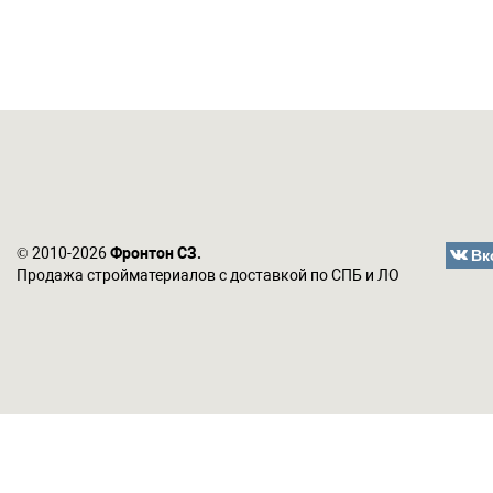
Вк
© 2010-2026
Фронтон СЗ.
Продажа стройматериалов с доставкой по СПБ и ЛО