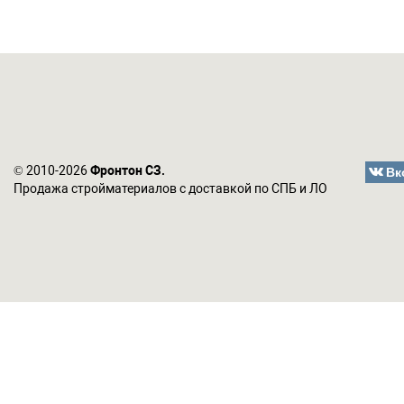
Вк
© 2010-2026
Фронтон СЗ.
Продажа стройматериалов с доставкой по СПБ и ЛО