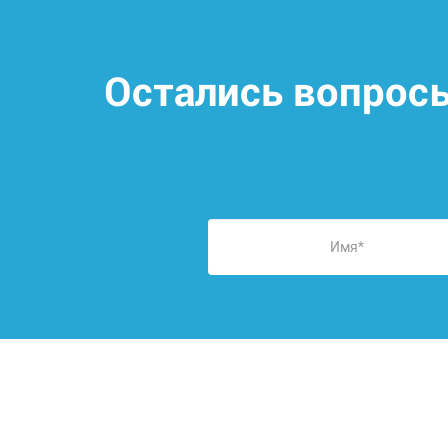
Остались вопрос