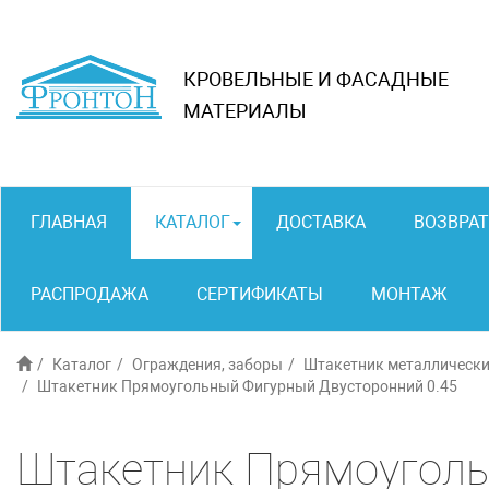
КРОВЕЛЬНЫЕ И ФАСАДНЫЕ
МАТЕРИАЛЫ
ГЛАВНАЯ
КАТАЛОГ
ДОСТАВКА
ВОЗВРАТ
РАСПРОДАЖА
СЕРТИФИКАТЫ
МОНТАЖ
Каталог
Ограждения, заборы
Штакетник металлически
Штакетник Прямоугольный Фигурный Двусторонний 0.45
Штакетник Прямоуголь