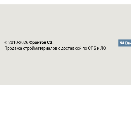
Вк
© 2010-2026
Фронтон СЗ.
Продажа стройматериалов с доставкой по СПБ и ЛО