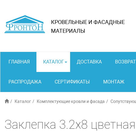
КРОВЕЛЬНЫЕ И ФАСАДНЫЕ
МАТЕРИАЛЫ
ГЛАВНАЯ
КАТАЛОГ
ДОСТАВКА
ВОЗВРАТ
РАСПРОДАЖА
СЕРТИФИКАТЫ
МОНТАЖ
Каталог
Комплектующие кровли и фасада
Сопутствую
Заклепка 3.2х8 цветна