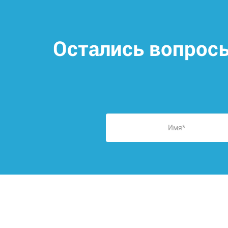
Остались вопрос