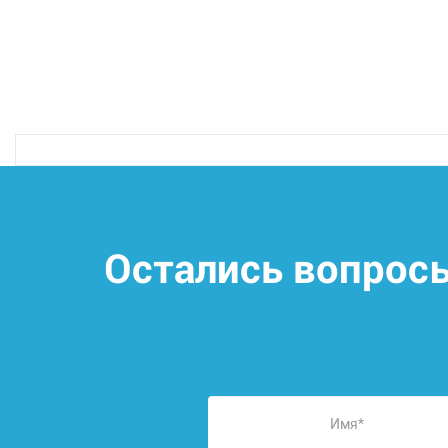
Остались вопрос