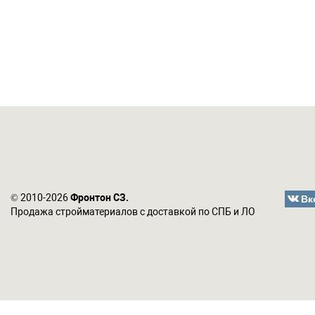
Вк
© 2010-2026
Фронтон СЗ.
Продажа стройматериалов с доставкой по СПБ и ЛО