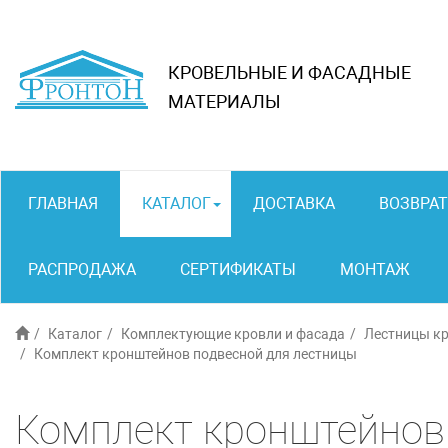
КРОВЕЛЬНЫЕ И ФАСАДНЫЕ
МАТЕРИАЛЫ
ГЛАВНАЯ
КАТАЛОГ
ДОСТАВКА
ВОЗВРАТ
РАСПРОДАЖА
СЕРТИФИКАТЫ
МОНТАЖ
Каталог
Комплектующие кровли и фасада
Лестницы к
Комплект кронштейнов подвесной для лестницы
Комплект кронштейнов