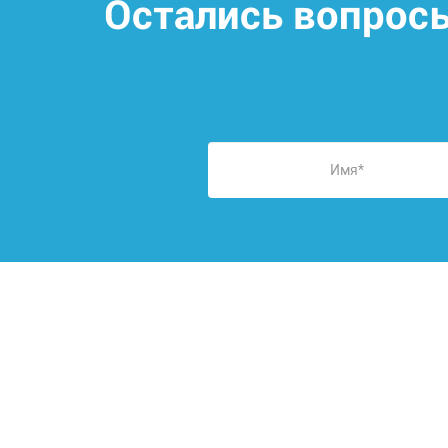
Остались вопрос