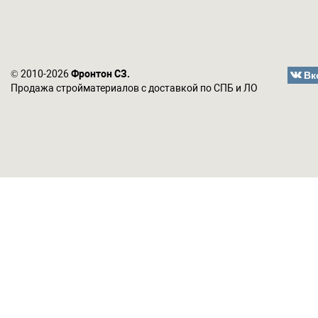
Вк
© 2010-2026
Фронтон СЗ.
Продажа стройматериалов с доставкой по СПБ и ЛО