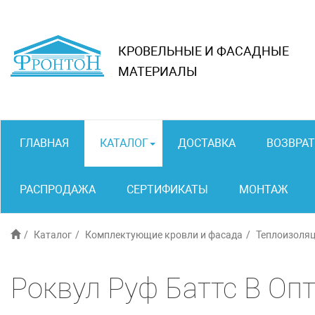
КРОВЕЛЬНЫЕ И ФАСАДНЫЕ
МАТЕРИАЛЫ
ГЛАВНАЯ
КАТАЛОГ
ДОСТАВКА
ВОЗВРАТ
РАСПРОДАЖА
СЕРТИФИКАТЫ
МОНТАЖ
Каталог
Комплектующие кровли и фасада
Теплоизоля
Роквул Руф Баттс В Оп