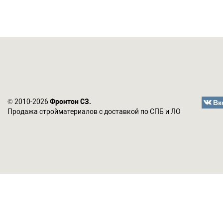
Вк
© 2010-2026
Фронтон СЗ.
Продажа стройматериалов с доставкой по СПБ и ЛО