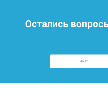
Остались вопрос