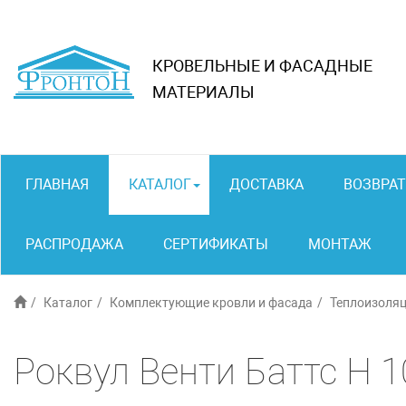
КРОВЕЛЬНЫЕ И ФАСАДНЫЕ
МАТЕРИАЛЫ
ГЛАВНАЯ
КАТАЛОГ
ДОСТАВКА
ВОЗВРАТ
РАСПРОДАЖА
СЕРТИФИКАТЫ
МОНТАЖ
Каталог
Комплектующие кровли и фасада
Теплоизоля
Роквул Венти Баттс Н 