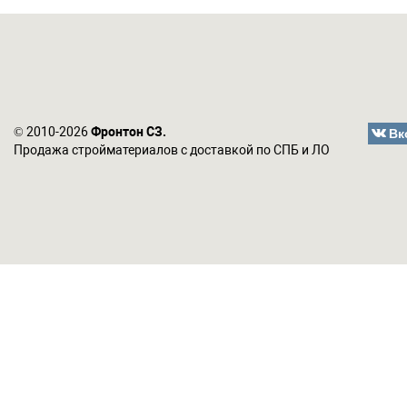
Вк
© 2010-2026
Фронтон СЗ.
Продажа стройматериалов с доставкой по СПБ и ЛО