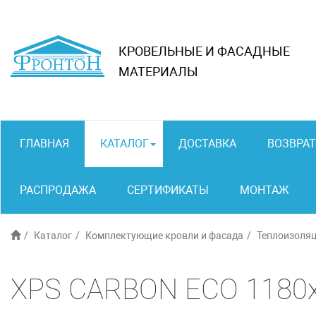
КРОВЕЛЬНЫЕ И ФАСАДНЫЕ
МАТЕРИАЛЫ
ГЛАВНАЯ
КАТАЛОГ
ДОСТАВКА
ВОЗВРАТ
РАСПРОДАЖА
СЕРТИФИКАТЫ
МОНТАЖ
Каталог
Комплектующие кровли и фасада
Теплоизоля
XPS CARBON ECO 1180х