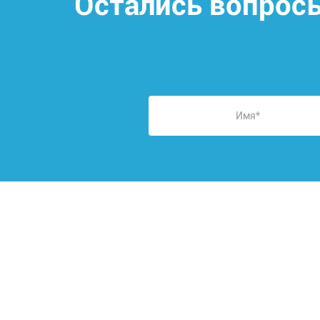
Остались вопрос