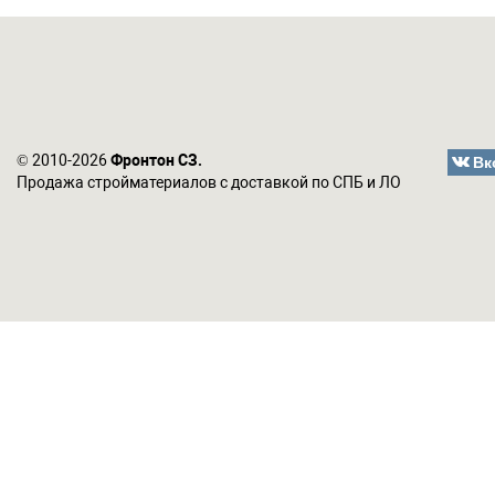
Вк
© 2010-2026
Фронтон СЗ.
Продажа стройматериалов с доставкой по СПБ и ЛО