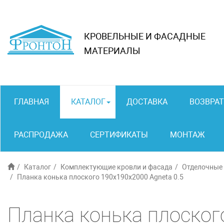
КРОВЕЛЬНЫЕ И ФАСАДНЫЕ
МАТЕРИАЛЫ
ГЛАВНАЯ
КАТАЛОГ
ДОСТАВКА
ВОЗВРАТ
РАСПРОДАЖА
СЕРТИФИКАТЫ
МОНТАЖ
Каталог
Комплектующие кровли и фасада
Отделочные
Планка конька плоского 190x190x2000 Agneta 0.5
Планка конька плоског