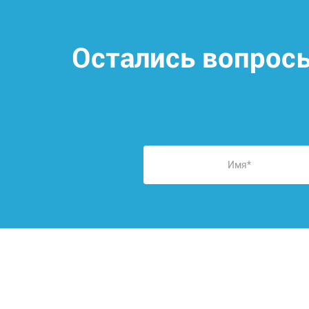
Остались вопрос