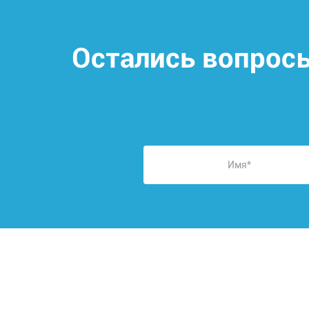
Остались вопрос