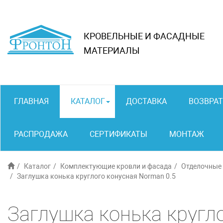
КРОВЕЛЬНЫЕ И ФАСАДНЫЕ
МАТЕРИАЛЫ
ГЛАВНАЯ
КАТАЛОГ
ДОСТАВКА
ВОЗВРАТ
РАСПРОДАЖА
СЕРТИФИКАТЫ
МОНТАЖ
Каталог
Комплектующие кровли и фасада
Отделочные
Заглушка конька круглого конусная Norman 0.5
Заглушка конька кругл