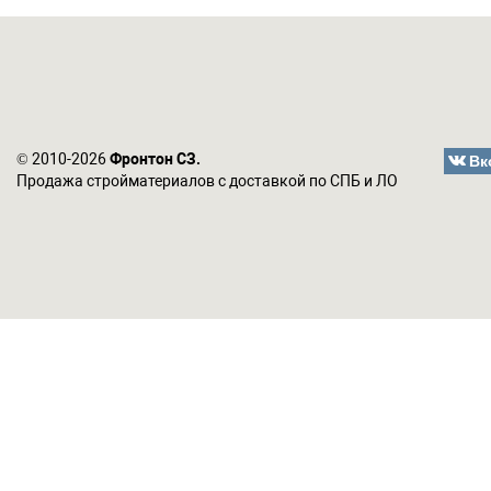
Вк
© 2010-2026
Фронтон СЗ.
Продажа стройматериалов с доставкой по СПБ и ЛО