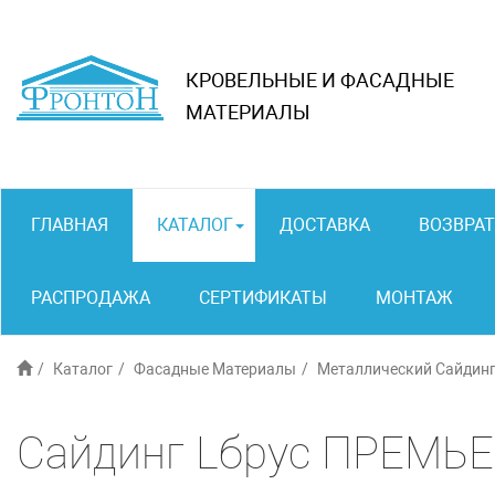
КРОВЕЛЬНЫЕ И ФАСАДНЫЕ
МАТЕРИАЛЫ
ГЛАВНАЯ
КАТАЛОГ
ДОСТАВКА
ВОЗВРАТ
РАСПРОДАЖА
СЕРТИФИКАТЫ
МОНТАЖ
Каталог
Фасадные Материалы
Металлический Сайдин
Сайдинг Lбрус ПРЕМЬЕ