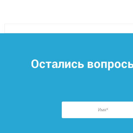
Остались вопрос