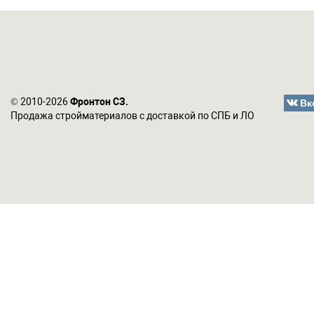
Вк
© 2010-2026
Фронтон СЗ.
Продажа стройматериалов с доставкой по СПБ и ЛО