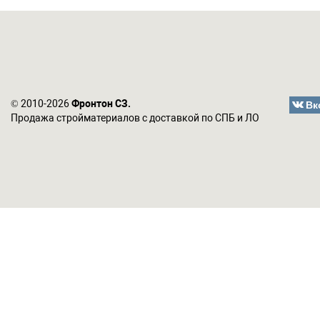
Вк
© 2010-2026
Фронтон СЗ.
Продажа стройматериалов с доставкой по СПБ и ЛО