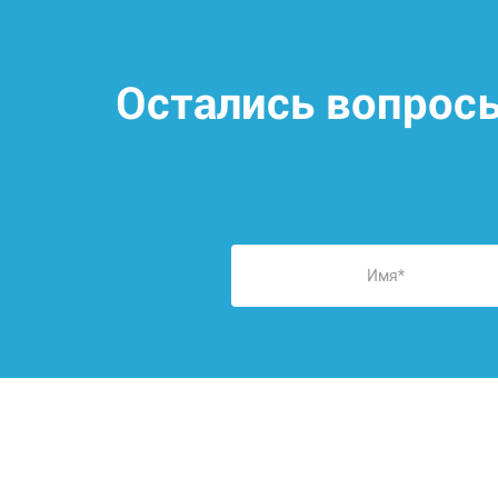
Остались вопрос