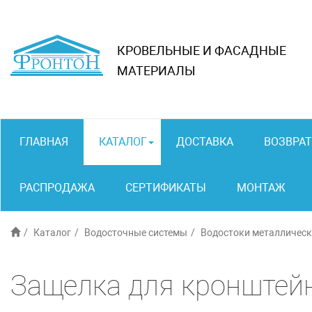
КРОВЕЛЬНЫЕ И ФАСАДНЫЕ
МАТЕРИАЛЫ
ГЛАВНАЯ
КАТАЛОГ
ДОСТАВКА
ВОЗВРАТ
РАСПРОДАЖА
СЕРТИФИКАТЫ
МОНТАЖ
Каталог
Водосточные системы
Водостоки металлическ
Защелка для кронштейн