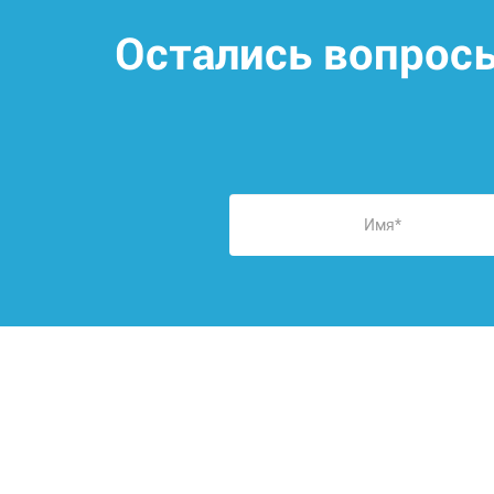
Остались вопрос