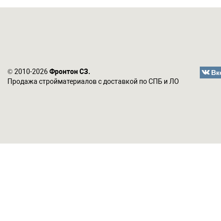
Вк
© 2010-2026
Фронтон СЗ.
Продажа стройматериалов с доставкой по СПБ и ЛО