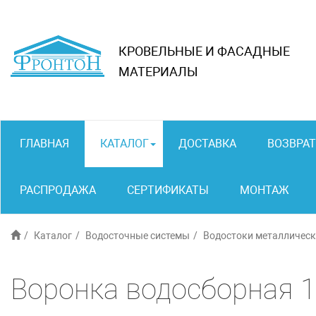
КРОВЕЛЬНЫЕ И ФАСАДНЫЕ
МАТЕРИАЛЫ
ГЛАВНАЯ
КАТАЛОГ
ДОСТАВКА
ВОЗВРАТ
РАСПРОДАЖА
СЕРТИФИКАТЫ
МОНТАЖ
Каталог
Водосточные системы
Водостоки металлическ
Воронка водосборная 1