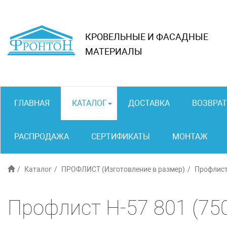
КРОВЕЛЬНЫЕ И ФАСАДНЫЕ
МАТЕРИАЛЫ
ГЛАВНАЯ
КАТАЛОГ
ДОСТАВКА
ВОЗВРАТ
РАСПРОДАЖА
СЕРТИФИКАТЫ
МОНТАЖ
Каталог
ПРОФЛИСТ (Изготовление в размер)
Профлист
Профлист Н-57 801 (75