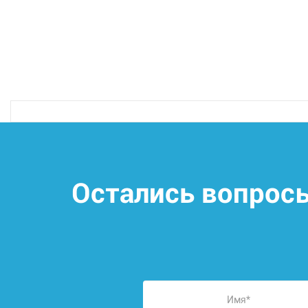
Остались вопрос