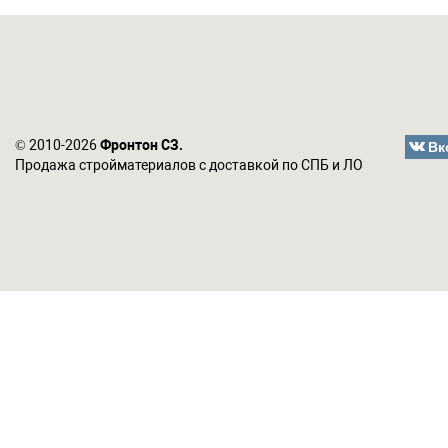
Вк
© 2010-2026
Фронтон СЗ.
Продажа стройматериалов с доставкой по СПБ и ЛО