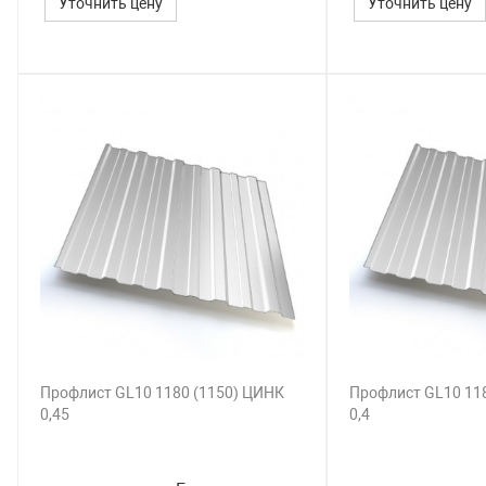
Уточнить цену
Уточнить цену
Профлист GL10 1180 (1150) ЦИНК
Профлист GL10 11
0,45
0,4