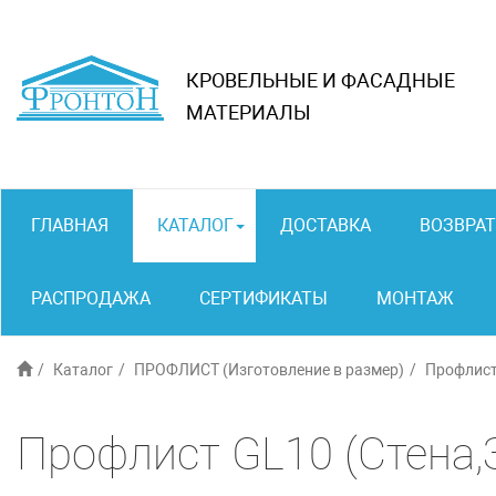
КРОВЕЛЬНЫЕ И ФАСАДНЫЕ
МАТЕРИАЛЫ
ГЛАВНАЯ
КАТАЛОГ
ДОСТАВКА
ВОЗВРАТ
РАСПРОДАЖА
СЕРТИФИКАТЫ
МОНТАЖ
Каталог
ПРОФЛИСТ (Изготовление в размер)
Профлист
Профлист GL10 (Стена,