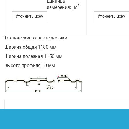
Единица
2
м
измерения
Уточнить цену
Уточнить цену
Технические характеристики
Ширина общая 1180 мм
Ширина полезная 1150 мм
Высота профиля 10 мм