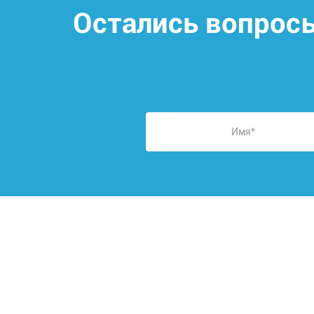
Остались вопрос