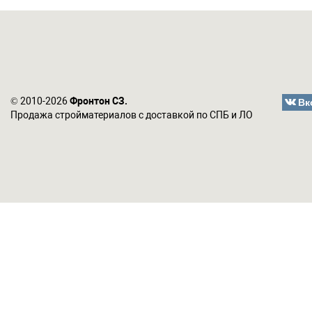
Вк
© 2010-2026
Фронтон СЗ.
Продажа стройматериалов с доставкой по СПБ и ЛО