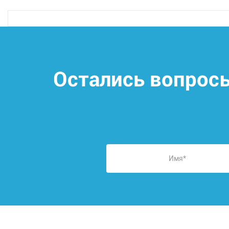
Остались вопрос