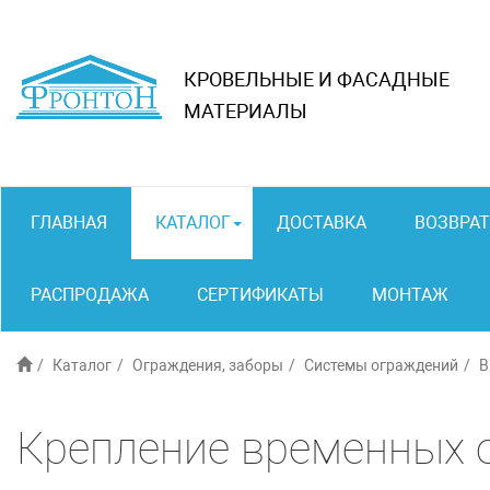
КРОВЕЛЬНЫЕ И ФАСАДНЫЕ
МАТЕРИАЛЫ
ГЛАВНАЯ
КАТАЛОГ
ДОСТАВКА
ВОЗВРАТ
РАСПРОДАЖА
СЕРТИФИКАТЫ
МОНТАЖ
Каталог
Ограждения, заборы
Системы ограждений
В
Крепление временных 