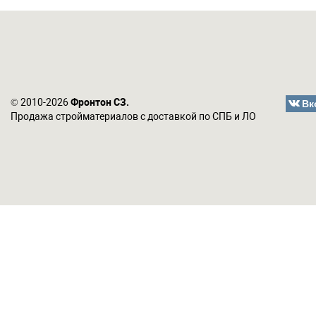
Вк
© 2010-2026
Фронтон СЗ.
Продажа стройматериалов с доставкой по СПБ и ЛО