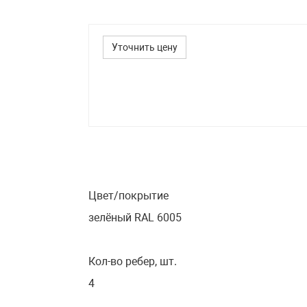
Уточнить цену
Цвет/покрытие
зелёный RAL 6005
Кол-во ребер, шт.
4