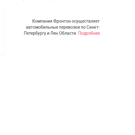
Компания Фронтон осуществляет
автомобильные перевозки по Санкт-
Петербургу и Лен.Области.
Подробнее