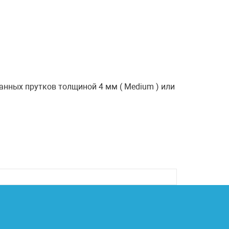
анных прутков толщиной 4 мм ( Medium ) или