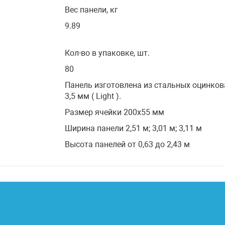
Вес панели, кг
9.89
Кол-во в упаковке, шт.
80
Панель изготовлена из стальных оцинков
3,5 мм ( Light ).
Размер ячейки 200х55 мм
Ширина панели 2,51 м; 3,01 м; 3,11 м
Высота панелей от 0,63 до 2,43 м