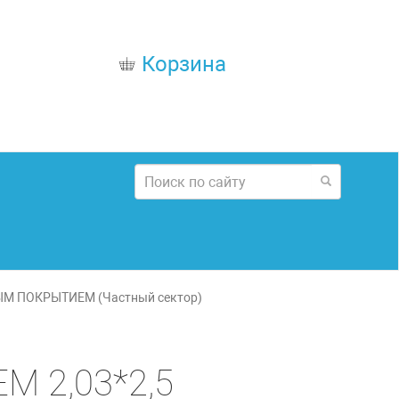
Корзина
ЫМ ПОКРЫТИЕМ (Частный сектор)
 2,03*2,5