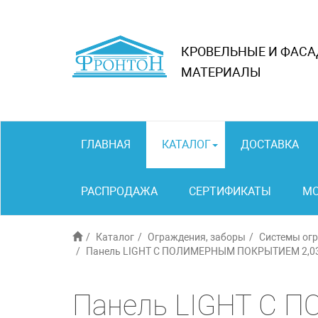
КРОВЕЛЬНЫЕ И ФАС
МАТЕРИАЛЫ
ГЛАВНАЯ
КАТАЛОГ
ДОСТАВКА
РАСПРОДАЖА
СЕРТИФИКАТЫ
М
Каталог
Ограждения, заборы
Системы ог
Панель LIGHT С ПОЛИМЕРНЫМ ПОКРЫТИЕМ 2,03
Панель LIGHT С 