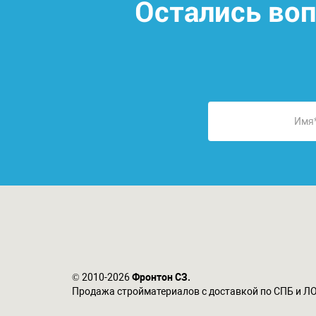
Остались во
© 2010-2026
Фронтон СЗ.
Продажа стройматериалов с доставкой по СПБ и Л