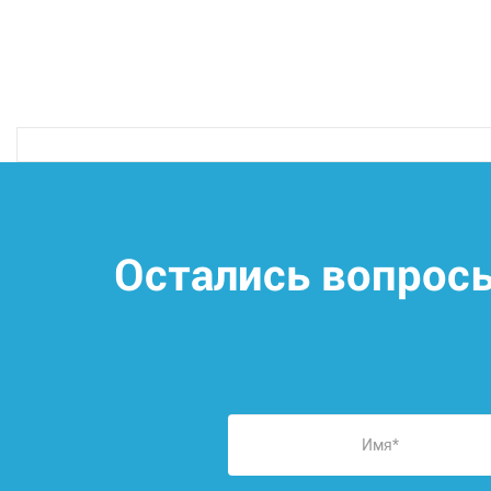
Остались вопрос