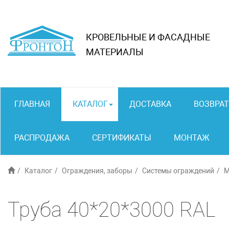
КРОВЕЛЬНЫЕ И ФАСАДНЫЕ
МАТЕРИАЛЫ
ГЛАВНАЯ
КАТАЛОГ
ДОСТАВКА
ВОЗВРАТ
РАСПРОДАЖА
СЕРТИФИКАТЫ
МОНТАЖ
Каталог
Ограждения, заборы
Системы ограждений
М
Труба 40*20*3000 RAL