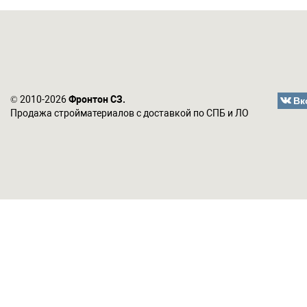
Вк
© 2010-2026
Фронтон СЗ.
Продажа стройматериалов с доставкой по СПБ и ЛО