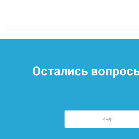
Остались вопрос