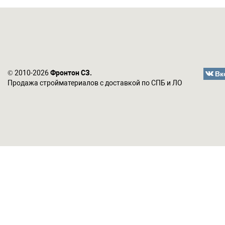
Вк
© 2010-2026
Фронтон СЗ.
Продажа стройматериалов с доставкой по СПБ и ЛО