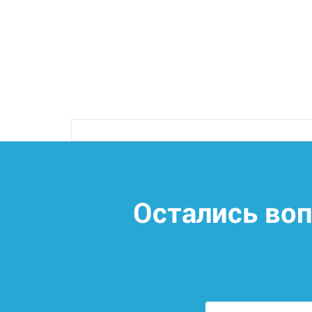
Остались во