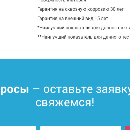
Гарантия на сквозную коррозию 30 лет
Гарантия на внешний вид 15 лет
*Наилучший показатель для данного тест
**Наилучший показатель для данного тес
– оставьте заявк
просы
свяжемся!