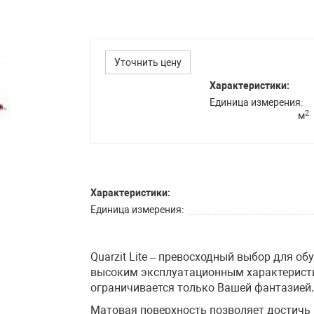
Уточнить цену
Характеристики:
Единица измерения
2
м
Характеристики:
Единица измерения
Quarzit Lite – превосходный выбор для о
высоким эксплуатационным характерист
ограничивается только Вашей фантазией
Матовая поверхность позволяет достичь