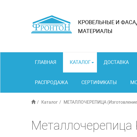
КРОВЕЛЬНЫЕ И ФАС
МАТЕРИАЛЫ
ГЛАВНАЯ
КАТАЛОГ
ДОСТАВКА
РАСПРОДАЖА
СЕРТИФИКАТЫ
М
Каталог
МЕТАЛЛОЧЕРЕПИЦА (Изготовление 
Металлочерепица Kr