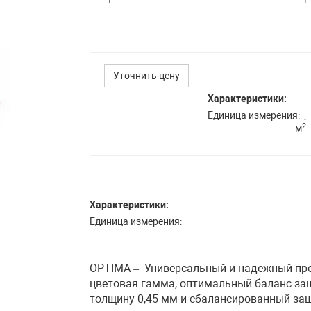
Уточнить цену
Характеристики:
Единица измерения
2
м
Характеристики:
Единица измерения
OPTIMA – Универсальный и надежный про
цветовая гамма, оптимальный баланс защ
толщину 0,45 мм и сбалансированный за