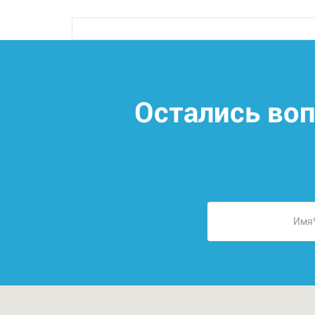
Остались во