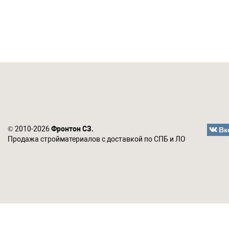
Вк
© 2010-2026
Фронтон СЗ.
Продажа стройматериалов с доставкой по СПБ и ЛО