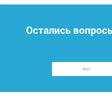
Остались вопрос