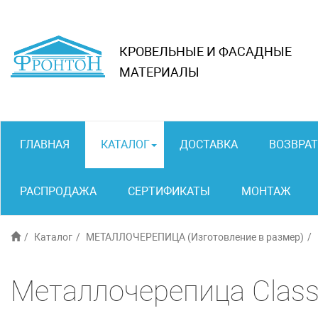
КРОВЕЛЬНЫЕ И ФАСАДНЫЕ
МАТЕРИАЛЫ
ГЛАВНАЯ
КАТАЛОГ
ДОСТАВКА
ВОЗВРАТ
РАСПРОДАЖА
СЕРТИФИКАТЫ
МОНТАЖ
Каталог
МЕТАЛЛОЧЕРЕПИЦА (Изготовление в размер)
Металлочерепица Classi