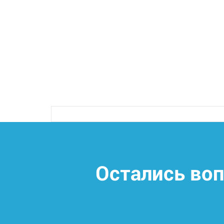
Остались во