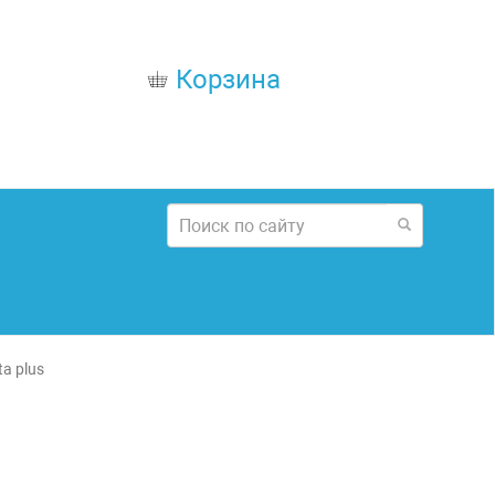
Корзина
a plus