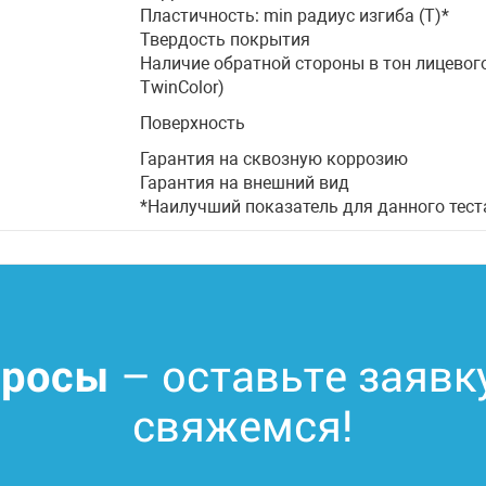
Пластичность: min радиус изгиба (Т)*
Твердость покрытия
Наличие обратной стороны в тон лицевог
TwinColor)
Поверхность
Гарантия на сквозную коррозию
Гарантия на внешний вид
*Наилучший показатель для данного тест
– оставьте заявк
просы
свяжемся!