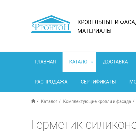
КРОВЕЛЬНЫЕ И ФАС
МАТЕРИАЛЫ
ГЛАВНАЯ
КАТАЛОГ
ДОСТАВКА
РАСПРОДАЖА
СЕРТИФИКАТЫ
М
Каталог
Комплектующие кровли и фасада
Герметик силикон