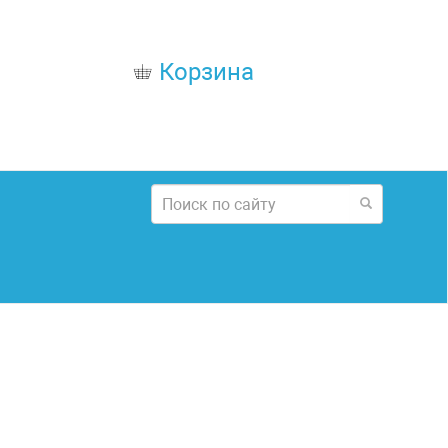
Корзина