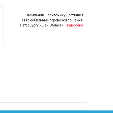
Компания Фронтон осуществляет
автомобильные перевозки по Санкт-
Петербургу и Лен.Области.
Подробнее