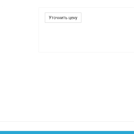
Уточнить цену