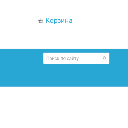
Корзина