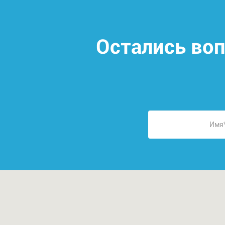
Остались во