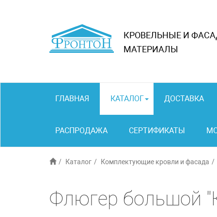
КРОВЕЛЬНЫЕ И ФАС
МАТЕРИАЛЫ
ГЛАВНАЯ
КАТАЛОГ
ДОСТАВКА
РАСПРОДАЖА
СЕРТИФИКАТЫ
М
Каталог
Комплектующие кровли и фасада
Флюгер большой "