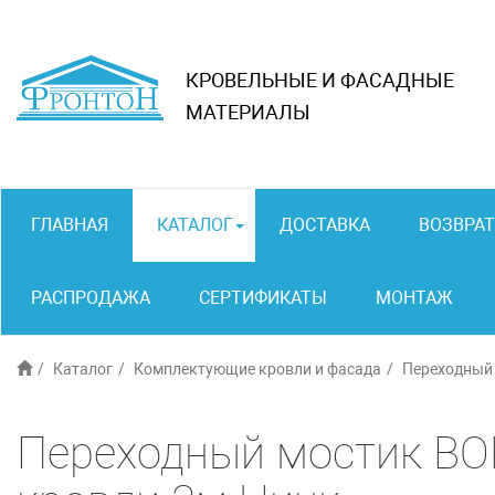
КРОВЕЛЬНЫЕ И ФАСАДНЫЕ
МАТЕРИАЛЫ
ГЛАВНАЯ
КАТАЛОГ
ДОСТАВКА
ВОЗВРАТ
РАСПРОДАЖА
СЕРТИФИКАТЫ
МОНТАЖ
Каталог
Комплектующие кровли и фасада
Переходный
Переходный мостик BO