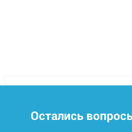
Остались вопрос