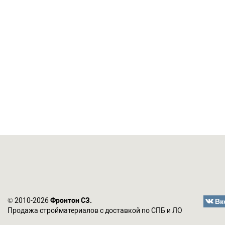
Вк
© 2010-2026
Фронтон СЗ.
Продажа стройматериалов с доставкой по СПБ и ЛО