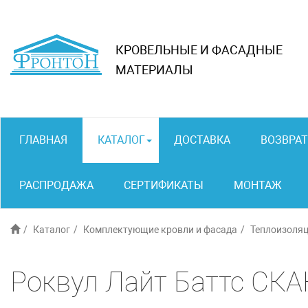
КРОВЕЛЬНЫЕ И ФАСАДНЫЕ
МАТЕРИАЛЫ
ГЛАВНАЯ
КАТАЛОГ
ДОСТАВКА
ВОЗВРАТ
РАСПРОДАЖА
СЕРТИФИКАТЫ
МОНТАЖ
Каталог
Комплектующие кровли и фасада
Теплоизоля
Роквул Лайт Баттс СК