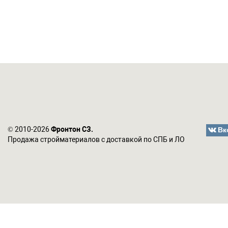
Вк
© 2010-2026
Фронтон СЗ.
Продажа стройматериалов с доставкой по СПБ и ЛО