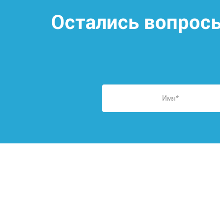
Остались вопрос