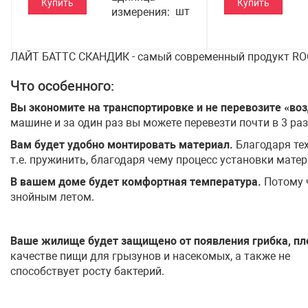
Купить
Купить
шт
измерения
ЛАЙТ БАТТС СКАНДИК - самый современный продукт RO
Что особенного:
Вы экономите на транспортировке и не перевозите «воз
машине и за один раз вы можете перевезти почти в 3 р
Вам будет удобно монтировать материал.
Благодаря тех
т.е. пружинить, благодаря чему процесс установки мате
В вашем доме будет комфортная температура.
Потому ч
знойным летом.
Ваше жилище будет защищено от появления грибка, пл
качестве пищи для грызунов и насекомых, а также не
способствует росту бактерий.