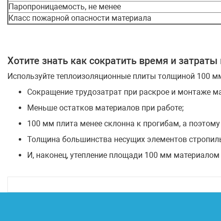
Паропроницаемость, не менее
Класс пожарной опасности материала
Хотите знать как сократить время и затраты
Используйте теплоизоляционные плиты толщиной 100 мм.
Сокращение трудозатрат при раскрое и монтаже м
Меньше остатков материалов при работе;
100 мм плита менее склонна к прогибам, а поэтому
Толщина большинства несущих элементов стропиль
И, наконец, утепление площади 100 мм материалом 