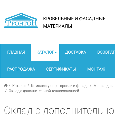
КРОВЕЛЬНЫЕ И ФАСАДНЫЕ
МАТЕРИАЛЫ
ГЛАВНАЯ
КАТАЛОГ
ДОСТАВКА
ВОЗВРАТ
РАСПРОДАЖА
СЕРТИФИКАТЫ
МОНТАЖ
Каталог
Комплектующие кровли и фасада
Мансардные 
Оклад с дополнительной теплоизоляцией
Оклад с дополнительно