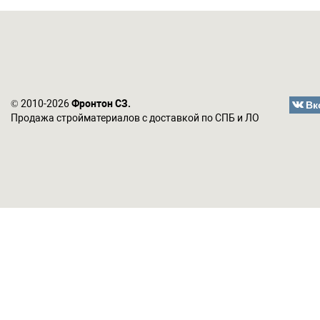
Вк
© 2010-2026
Фронтон СЗ.
Продажа стройматериалов с доставкой по СПБ и ЛО