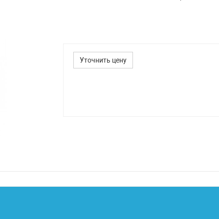
Уточнить цену