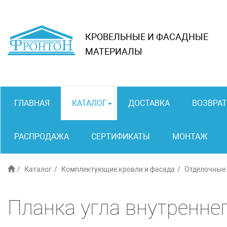
КРОВЕЛЬНЫЕ И ФАСАДНЫЕ
МАТЕРИАЛЫ
ГЛАВНАЯ
КАТАЛОГ
ДОСТАВКА
ВОЗВРАТ
РАСПРОДАЖА
СЕРТИФИКАТЫ
МОНТАЖ
Каталог
Комплектующие кровли и фасада
Отделочные
Планка угла внутреннег