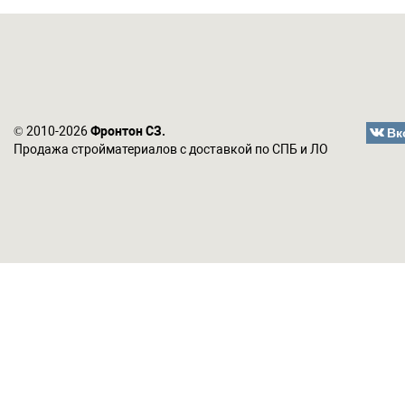
Вк
© 2010-2026
Фронтон СЗ.
Продажа стройматериалов с доставкой по СПБ и ЛО