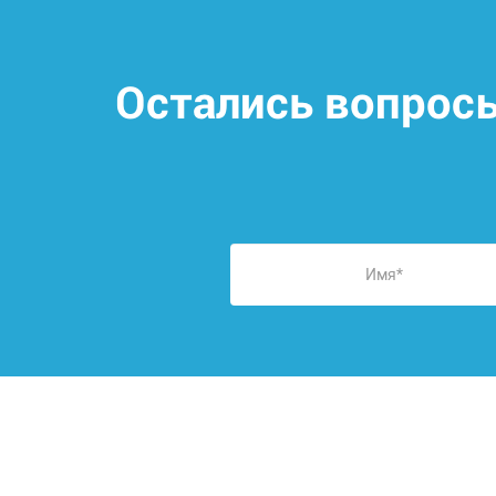
Остались вопрос