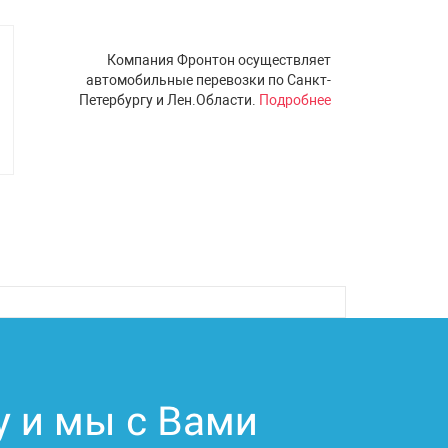
Компания Фронтон осуществляет
автомобильные перевозки по Санкт-
Петербургу и Лен.Области.
Подробнее
у и мы с Вами