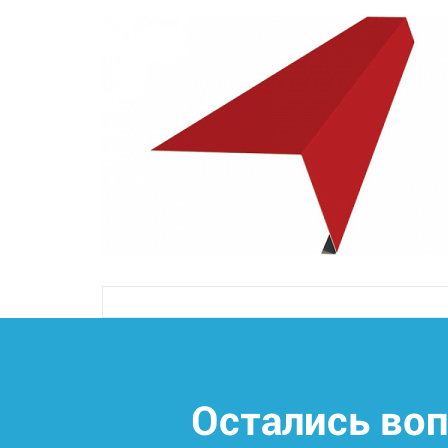
Остались во