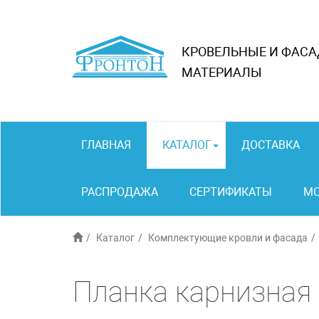
КРОВЕЛЬНЫЕ И ФАС
МАТЕРИАЛЫ
ГЛАВНАЯ
КАТАЛОГ
ДОСТАВКА
РАСПРОДАЖА
СЕРТИФИКАТЫ
М
Каталог
Комплектующие кровли и фасада
Планка карнизная 