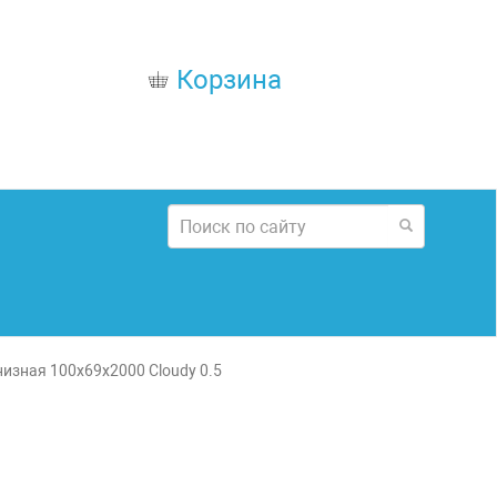
Корзина
изная 100х69x2000 Cloudy 0.5