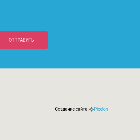
ОТПРАВИТЬ
Создание сайта:
Pixelon