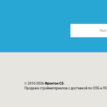
© 2010-2026
Фронтон СЗ.
Продажа стройматериалов с доставкой по СПБ и Л